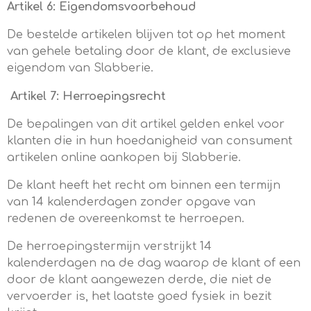
Artikel 6: Eigendomsvoorbehoud
De bestelde artikelen blijven tot op het moment
van gehele betaling door de klant, de exclusieve
eigendom van Slabberie.
Artikel 7: Herroepingsrecht
De bepalingen van dit artikel gelden enkel voor
klanten die in hun hoedanigheid van consument
artikelen online aankopen bij Slabberie.
De klant heeft het recht om binnen een termijn
van 14 kalenderdagen zonder opgave van
redenen de overeenkomst te herroepen.
De herroepingstermijn verstrijkt 14
kalenderdagen na de dag waarop de klant of een
door de klant aangewezen derde, die niet de
vervoerder is, het laatste goed fysiek in bezit