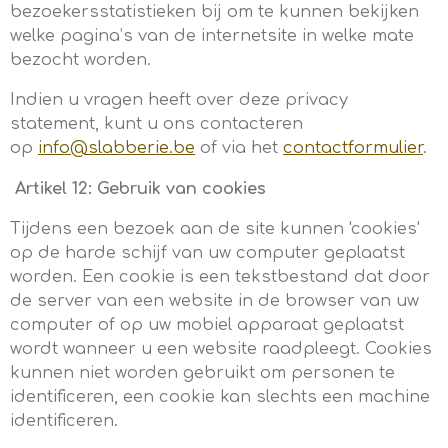
bezoekersstatistieken bij om te kunnen bekijken
welke pagina’s van de internetsite in welke mate
bezocht worden.
Indien u vragen heeft over deze privacy
statement, kunt u ons contacteren
op
info@slabberie.be
of via het
contactformulier
.
Artikel 12: Gebruik van cookies
Tijdens een bezoek aan de site kunnen 'cookies'
op de harde schijf van uw computer geplaatst
worden. Een cookie is een tekstbestand dat door
de server van een website in de browser van uw
computer of op uw mobiel apparaat geplaatst
wordt wanneer u een website raadpleegt. Cookies
kunnen niet worden gebruikt om personen te
identificeren, een cookie kan slechts een machine
identificeren.