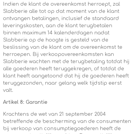
Indien de klant de overeenkomst herroept, zal
Slabberie alle tot op dat moment van de klant
ontvangen betalingen, inclusief de standaard
leveringskosten, aan de klant terugbetalen
binnen maximum 14 kalenderdagen nadat
Slabberie op de hoogte is gesteld van de
beslissing van de klant om de overeenkomst te
herroepen. Bij verkoopovereenkomsten kan
Slabberie wachten met de terugbetaling totdat hij
alle goederen heeft teruggekregen, of totdat de
klant heeft aangetoond dat hij de goederen heeft
teruggezonden, naar gelang welk tijdstip eerst
valt.
Artikel 8: Garantie
Krachtens de wet van 21 september 2004
betreffende de bescherming van de consumenten
bij verkoop van consumptiegoederen heeft de