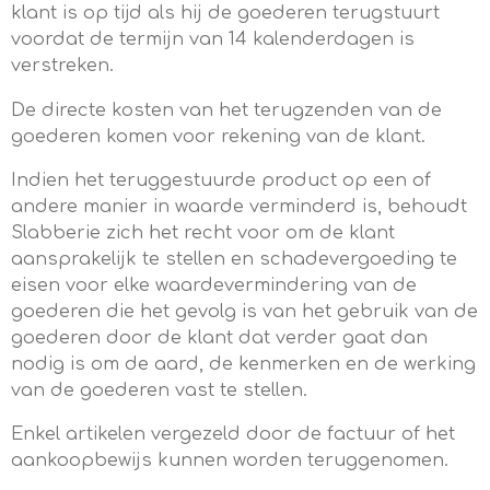
klant is op tijd als hij de goederen terugstuurt
voordat de termijn van 14 kalenderdagen is
verstreken.
De directe kosten van het terugzenden van de
goederen komen voor rekening van de klant.
Indien het teruggestuurde product op een of
andere manier in waarde verminderd is, behoudt
Slabberie zich het recht voor om de klant
aansprakelijk te stellen en schadevergoeding te
eisen voor elke waardevermindering van de
goederen die het gevolg is van het gebruik van de
goederen door de klant dat verder gaat dan
nodig is om de aard, de kenmerken en de werking
van de goederen vast te stellen.
Enkel artikelen vergezeld door de factuur of het
aankoopbewijs kunnen worden teruggenomen.