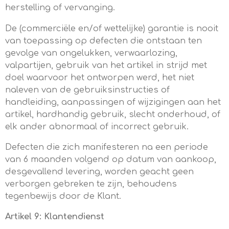
herstelling of vervanging.
De (commerciële en/of wettelijke) garantie is nooit
van toepassing op defecten die ontstaan ten
gevolge van ongelukken, verwaarlozing,
valpartijen, gebruik van het artikel in strijd met
doel waarvoor het ontworpen werd, het niet
naleven van de gebruiksinstructies of
handleiding, aanpassingen of wijzigingen aan het
artikel, hardhandig gebruik, slecht onderhoud, of
elk ander abnormaal of incorrect gebruik.
Defecten die zich manifesteren na een periode
van 6 maanden volgend op datum van aankoop,
desgevallend levering, worden geacht geen
verborgen gebreken te zijn, behoudens
tegenbewijs door de Klant.
Artikel 9: Klantendienst