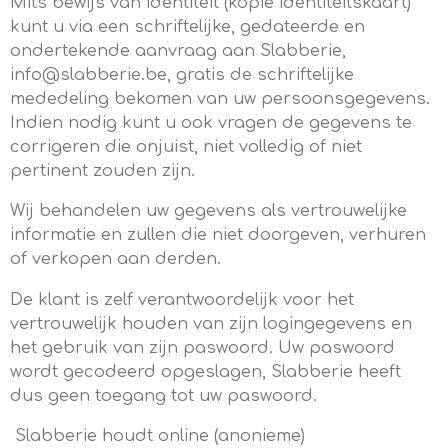
Mits bewijs van identiteit (kopie identiteitskaart)
kunt u via een schriftelijke, gedateerde en
ondertekende aanvraag aan Slabberie,
info@slabberie.be, gratis de schriftelijke
mededeling bekomen van uw persoonsgegevens.
Indien nodig kunt u ook vragen de gegevens te
corrigeren die onjuist, niet volledig of niet
pertinent zouden zijn.
Wij behandelen uw gegevens als vertrouwelijke
informatie en zullen die niet doorgeven, verhuren
of verkopen aan derden.
De klant is zelf verantwoordelijk voor het
vertrouwelijk houden van zijn logingegevens en
het gebruik van zijn paswoord. Uw paswoord
wordt gecodeerd opgeslagen, Slabberie heeft
dus geen toegang tot uw paswoord.
Slabberie houdt online (anonieme)