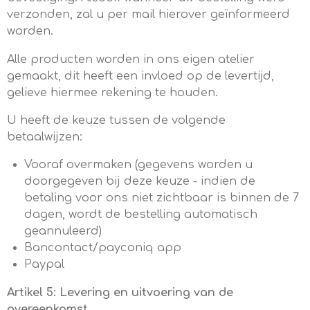
verzonden, zal u per mail hierover geïnformeerd
worden.
Alle producten worden in ons eigen atelier
gemaakt, dit heeft een invloed op de levertijd,
gelieve hiermee rekening te houden.
U heeft de keuze tussen de volgende
betaalwijzen:
Vooraf overmaken (gegevens worden u
doorgegeven bij deze keuze - indien de
betaling voor ons niet zichtbaar is binnen de 7
dagen, wordt de bestelling automatisch
geannuleerd)
Bancontact/payconiq app
Paypal
Artikel 5: Levering en uitvoering van de
overeenkomst