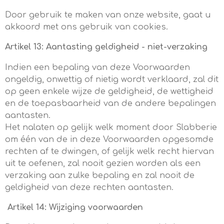
Door gebruik te maken van onze website, gaat u
akkoord met ons gebruik van cookies.
Artikel 13: Aantasting geldigheid - niet-verzaking
Indien een bepaling van deze Voorwaarden
ongeldig, onwettig of nietig wordt verklaard, zal dit
op geen enkele wijze de geldigheid, de wettigheid
en de toepasbaarheid van de andere bepalingen
aantasten.
Het nalaten op gelijk welk moment door Slabberie
om één van de in deze Voorwaarden opgesomde
rechten af te dwingen, of gelijk welk recht hiervan
uit te oefenen, zal nooit gezien worden als een
verzaking aan zulke bepaling en zal nooit de
geldigheid van deze rechten aantasten.
Artikel 14: Wijziging voorwaarden