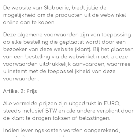
De website van Slabberie, biedt jullie de
mogelijkheid om de producten uit de webwinkel
online aan te kopen.
Deze algemene voorwaarden zijn van toepassing
op elke bestelling die geplaatst wordt door een
bezoeker van deze website (klant). Bij het plaatsen
van een bestelling via de webwinkel moet u deze
voorwaarden uitdrukkelijk aanvaarden, waarmee
u instemt met de toepasselijkheid van deze
voorwaarden.
Artikel 2: Prijs
Alle vermelde prijzen zijn uitgedrukt in EURO,
steeds inclusief BTW en alle andere verplicht door
de klant te dragen taksen of belastingen.
Indien leveringskosten worden aangerekend,