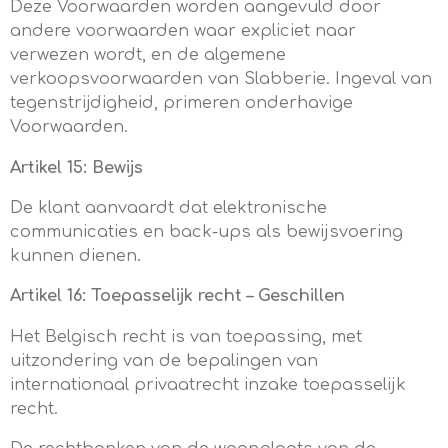
Deze Voorwaarden worden aangevuld door
andere voorwaarden waar expliciet naar
verwezen wordt, en de algemene
verkoopsvoorwaarden van Slabberie. Ingeval van
tegenstrijdigheid, primeren onderhavige
Voorwaarden.
Artikel 15: Bewijs
De klant aanvaardt dat elektronische
communicaties en back-ups als bewijsvoering
kunnen dienen.
Artikel 16: Toepasselijk recht – Geschillen
Het Belgisch recht is van toepassing, met
uitzondering van de bepalingen van
internationaal privaatrecht inzake toepasselijk
recht.