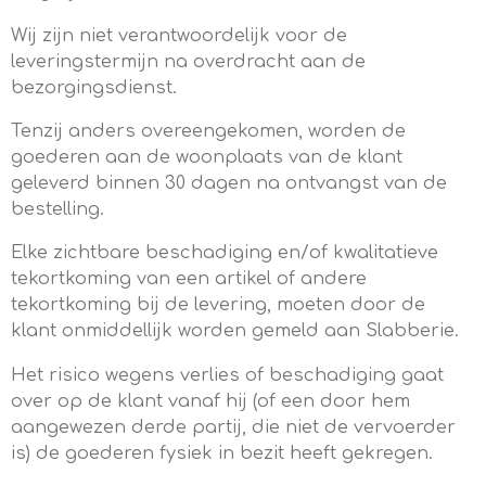
Wij zijn niet verantwoordelijk voor de
leveringstermijn na overdracht aan de
bezorgingsdienst.
Tenzij anders overeengekomen, worden de
goederen aan de woonplaats van de klant
geleverd binnen 30 dagen na ontvangst van de
bestelling.
Elke zichtbare beschadiging en/of kwalitatieve
tekortkoming van een artikel of andere
tekortkoming bij de levering, moeten door de
klant onmiddellijk worden gemeld aan Slabberie.
Het risico wegens verlies of beschadiging gaat
over op de klant vanaf hij (of een door hem
aangewezen derde partij, die niet de vervoerder
is) de goederen fysiek in bezit heeft gekregen.