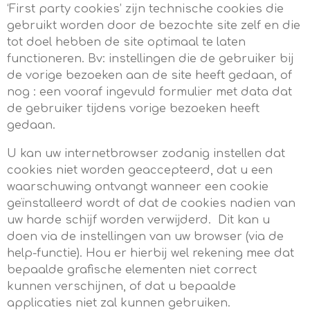
‘First party cookies’ zijn technische cookies die
gebruikt worden door de bezochte site zelf en die
tot doel hebben de site optimaal te laten
functioneren. Bv: instellingen die de gebruiker bij
de vorige bezoeken aan de site heeft gedaan, of
nog : een vooraf ingevuld formulier met data dat
de gebruiker tijdens vorige bezoeken heeft
gedaan.
U kan uw internetbrowser zodanig instellen dat
cookies niet worden geaccepteerd, dat u een
waarschuwing ontvangt wanneer een cookie
geïnstalleerd wordt of dat de cookies nadien van
uw harde schijf worden verwijderd. Dit kan u
doen via de instellingen van uw browser (via de
help-functie). Hou er hierbij wel rekening mee dat
bepaalde grafische elementen niet correct
kunnen verschijnen, of dat u bepaalde
applicaties niet zal kunnen gebruiken.