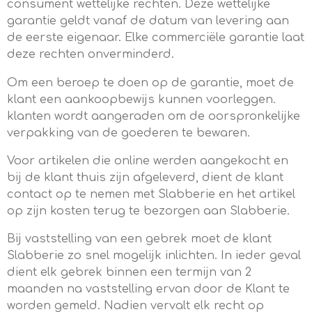
consument wettelijke rechten. Deze wettelijke
garantie geldt vanaf de datum van levering aan
de eerste eigenaar. Elke commerciële garantie laat
deze rechten onverminderd.
Om een beroep te doen op de garantie, moet de
klant een aankoopbewijs kunnen voorleggen.
klanten wordt aangeraden om de oorspronkelijke
verpakking van de goederen te bewaren.
Voor artikelen die online werden aangekocht en
bij de klant thuis zijn afgeleverd, dient de klant
contact op te nemen met Slabberie en het artikel
op zijn kosten terug te bezorgen aan Slabberie.
Bij vaststelling van een gebrek moet de klant
Slabberie zo snel mogelijk inlichten. In ieder geval
dient elk gebrek binnen een termijn van 2
maanden na vaststelling ervan door de Klant te
worden gemeld. Nadien vervalt elk recht op