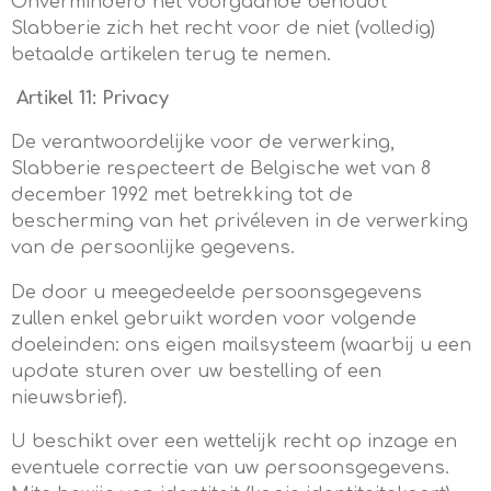
Onverminderd het voorgaande behoudt
Slabberie zich het recht voor de niet (volledig)
betaalde artikelen terug te nemen.
Artikel 11: Privacy
De verantwoordelijke voor de verwerking,
Slabberie respecteert de Belgische wet van 8
december 1992 met betrekking tot de
bescherming van het privéleven in de verwerking
van de persoonlijke gegevens.
De door u meegedeelde persoonsgegevens
zullen enkel gebruikt worden voor volgende
doeleinden: ons eigen mailsysteem (waarbij u een
update sturen over uw bestelling of een
nieuwsbrief).
U beschikt over een wettelijk recht op inzage en
eventuele correctie van uw persoonsgegevens.