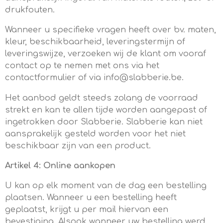
drukfouten.
Wanneer u specifieke vragen heeft over bv. maten,
kleur, beschikbaarheid, leveringstermijn of
leveringswijze, verzoeken wij de klant om vooraf
contact op te nemen met ons via het
contactformulier of via
info@slabberie.be
.
Het aanbod geldt steeds zolang de voorraad
strekt en kan te allen tijde worden aangepast of
ingetrokken door Slabberie. Slabberie kan niet
aansprakelijk gesteld worden voor het niet
beschikbaar zijn van een product.
Artikel 4: Online aankopen
U kan op elk moment van de dag een bestelling
plaatsen.
Wanneer u een bestelling heeft
geplaatst, krijgt u per mail hiervan een
bevestiging. Alsook wanneer uw bestelling werd