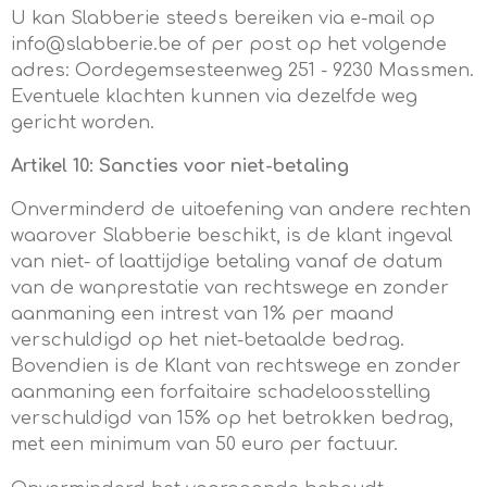
U kan Slabberie steeds bereiken via e-mail op
info@slabberie.be of per post op het volgende
adres: Oordegemsesteenweg 251 - 9230 Massmen.
Eventuele klachten kunnen via dezelfde weg
gericht worden.
Artikel 10: Sancties voor niet-betaling
Onverminderd de uitoefening van andere rechten
waarover Slabberie beschikt, is de klant ingeval
van niet- of laattijdige betaling vanaf de datum
van de wanprestatie van rechtswege en zonder
aanmaning een intrest van 1% per maand
verschuldigd op het niet-betaalde bedrag.
Bovendien is de Klant van rechtswege en zonder
aanmaning een forfaitaire schadeloosstelling
verschuldigd van 15% op het betrokken bedrag,
met een minimum van 50 euro per factuur.