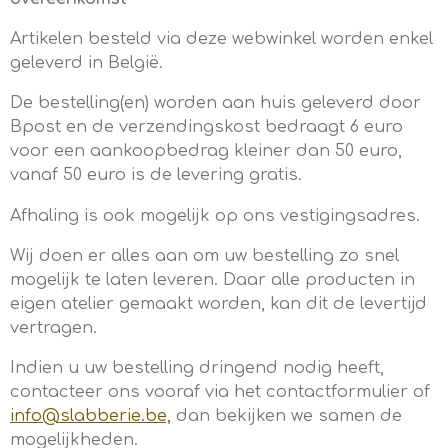
Artikelen besteld via deze webwinkel worden enkel
geleverd in België.
De bestelling(en) worden aan huis geleverd door
Bpost en de verzendingskost bedraagt 6 euro
voor een aankoopbedrag kleiner dan 50 euro,
vanaf 50 euro is de levering gratis.
Afhaling is ook mogelijk op ons vestigingsadres.
Wij doen er alles aan om uw bestelling zo snel
mogelijk te laten leveren. Daar alle producten in
eigen atelier gemaakt worden, kan dit de levertijd
vertragen.
Indien u uw bestelling dringend nodig heeft,
contacteer ons vooraf via het contactformulier of
info@slabberie.be,
dan bekijken we samen de
mogelijkheden.