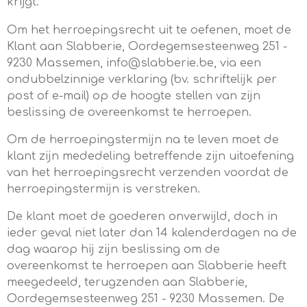
krijgt.
Om het herroepingsrecht uit te oefenen, moet de
Klant aan Slabberie, Oordegemsesteenweg 251 -
9230 Massemen, info@slabberie.be, via een
ondubbelzinnige verklaring (bv. schriftelijk per
post of e-mail) op de hoogte stellen van zijn
beslissing de overeenkomst te herroepen.
Om de herroepingstermijn na te leven moet de
klant zijn mededeling betreffende zijn uitoefening
van het herroepingsrecht verzenden voordat de
herroepingstermijn is verstreken.
De klant moet de goederen onverwijld, doch in
ieder geval niet later dan 14 kalenderdagen na de
dag waarop hij zijn beslissing om de
overeenkomst te herroepen aan Slabberie heeft
meegedeeld, terugzenden aan Slabberie,
Oordegemsesteenweg 251 - 9230 Massemen. De