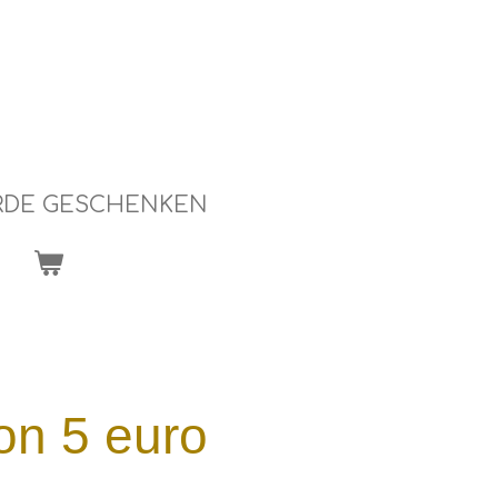
RDE GESCHENKEN
n 5 euro