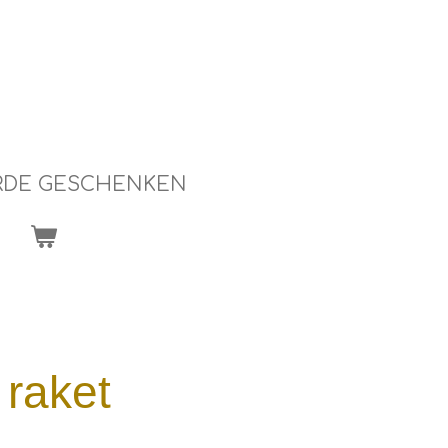
RDE GESCHENKEN
 raket