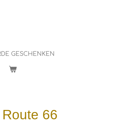
RDE GESCHENKEN
 Route 66