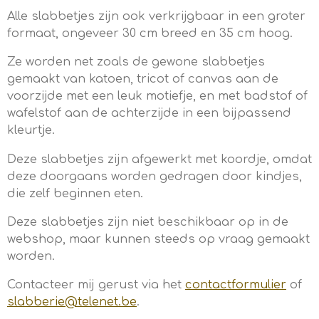
Alle slabbetjes zijn ook verkrijgbaar in een groter
formaat, ongeveer 30 cm breed en 35 cm hoog.
Ze worden net zoals de gewone slabbetjes
gemaakt van katoen, tricot of canvas aan de
voorzijde met een leuk motiefje, en met badstof of
wafelstof aan de achterzijde in een bijpassend
kleurtje.
Deze slabbetjes zijn afgewerkt met koordje, omdat
deze doorgaans worden gedragen door kindjes,
die zelf beginnen eten.
Deze slabbetjes zijn niet beschikbaar op in de
webshop, maar kunnen steeds op vraag gemaakt
worden.
Contacteer mij gerust via het
contactformulier
of
slabberie@telenet.be
.