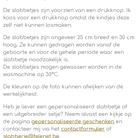
De slabbetjes zijn voorzien van een drukknop. Ik
koos voor een drukknop omdat de kindjes deze
zelf niet kunnen losmaken.
De slabbetjes zijn ongeveer 25 cm breed en 30 cm
hoog. Ze kunnen gedragen worden vanaf de
geboorte en voor de gehele periode waar een
slabbetje noodzakelijk is.
De slabbetjes mogen gewassen worden in de
wasmachine op 30°C.
De kleuren op de foto kunnen afwijken van de
werkelijkheid.
Heb je liever een gepersonaliseerd slabbetje of
een uitgebreider setje? Neem alvast een kijkje op
de pagina
gepersonaliseerde geschenken
en
contacteer mij via het
contactformulier
of
slabberie@telenet.be
.