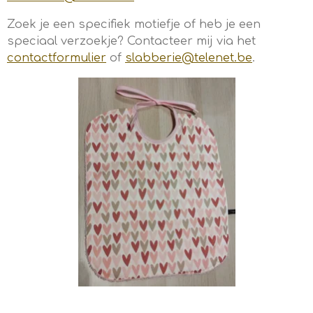
Zoek je een specifiek motiefje of heb je een
speciaal verzoekje? Contacteer mij via het
contactformulier
of
slabberie@telenet.be
.